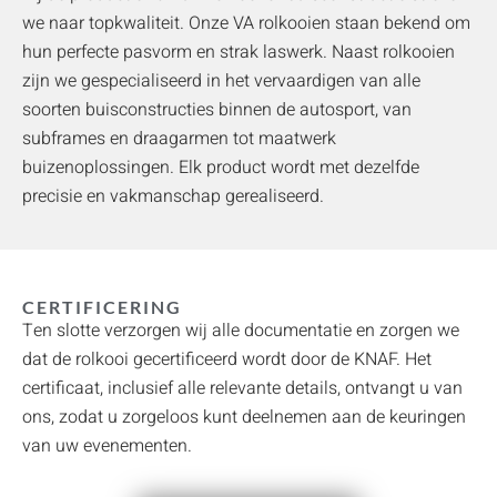
we naar topkwaliteit. Onze VA rolkooien staan bekend om
hun perfecte pasvorm en strak laswerk. Naast rolkooien
zijn we gespecialiseerd in het vervaardigen van alle
soorten buisconstructies binnen de autosport, van
subframes en draagarmen tot maatwerk
buizenoplossingen. Elk product wordt met dezelfde
precisie en vakmanschap gerealiseerd.
CERTIFICERING
Ten slotte verzorgen wij alle documentatie en zorgen we
dat de rolkooi gecertificeerd wordt door de KNAF. Het
certificaat, inclusief alle relevante details, ontvangt u van
ons, zodat u zorgeloos kunt deelnemen aan de keuringen
van uw evenementen.