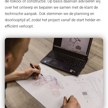
de rolkooi of constructie. Op basis daarvan adviseren wij
over het ontwerp en bepalen we samen met de klant de
technische aanpak. Ook stemmen we de planning en
doorlooptijd af, zodat het project vanaf de start helder en
efficiënt verloopt.