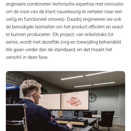
engineers combineren technische expertise met innovatie
om de visie van de klant nauwkeurig te vertalen naar een
veilig en functioneel ontwerp. Daarbij engineeren we ook
de benodigde lasmallen om het product efficiënt en exact
te kunnen produceren. Elk project, van enkelstuks tot
series, wordt met dezelfde zorg en toewijding behandeld.
We gaan verder dan de standaard, en dat maakt het
verschil in deze fase.