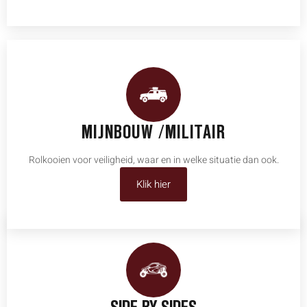
MIJNBOUW /MILITAIR
Rolkooien voor veiligheid, waar en in welke situatie dan ook.
Klik hier