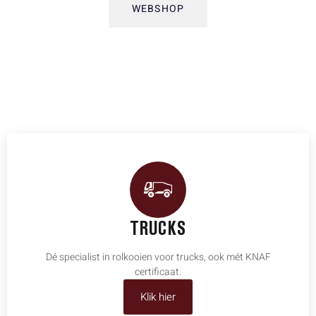
WEBSHOP
TRUCKS
Dé specialist in rolkooien voor trucks, ook mét KNAF
certificaat.
Klik hier