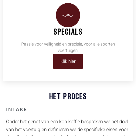
SPECIALS
Passie voor veiligheid en precisie, voor alle soorten
voertuigen.
Klik hier
HET PROCES
INTAKE
Onder het genot van een kop koffie bespreken we het doel
van het voertuig en definiëren we de specifieke eisen voor