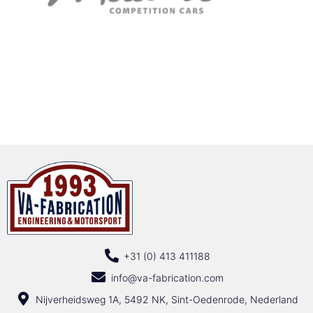
+31 (0) 413 411188
info@va-fabrication.com
Nijverheidsweg 1A, 5492 NK, Sint-Oedenrode, Nederland