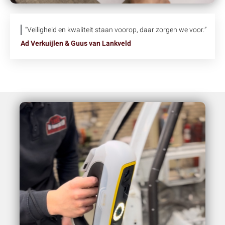
“Veiligheid en kwaliteit staan voorop, daar zorgen we voor.”
Ad Verkuijlen & Guus van Lankveld