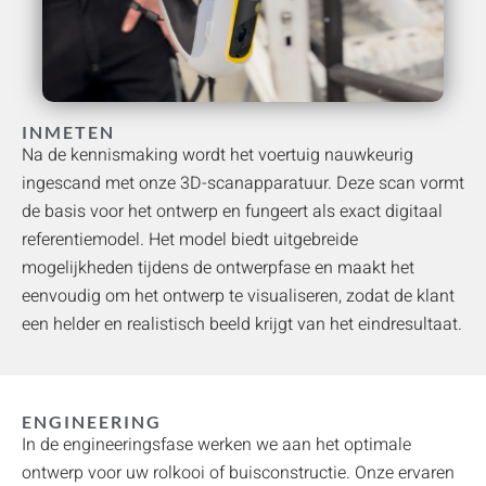
INMETEN
Na de kennismaking wordt het voertuig nauwkeurig
ingescand met onze 3D-scanapparatuur. Deze scan vormt
de basis voor het ontwerp en fungeert als exact digitaal
referentiemodel. Het model biedt uitgebreide
mogelijkheden tijdens de ontwerpfase en maakt het
eenvoudig om het ontwerp te visualiseren, zodat de klant
een helder en realistisch beeld krijgt van het eindresultaat.
ENGINEERING
In de engineeringsfase werken we aan het optimale
ontwerp voor uw rolkooi of buisconstructie. Onze ervaren