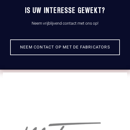
IS UW INTERESSE GEWEKT?
Neem vrijblijvend contact met ons op!
NEEM CONTACT OP MET DE FABRICATORS