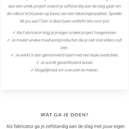
aan een uniek project waarin je zelfstandig aan de slag gaat om
de rolkooi te bouwen op basis van een tekeningenpakket. Spreekt
dit jou aan? Dan is deze baan wellicht iets voor jou!
✓ Als Fabricator krijg je je eigen unieke project toegewezen.
✓ Je maakt unieke maatwerkproducten die je niet snel elders zult
zien.
✓ Je werkt in een gemotiveerd team met een leuke werksfeer.
✓ Je wordt gecertificeerd lasser.
✓ Mogelijkheid om overuren te maken.
WAT GA JE DOEN?
Als fabricator ga je zelfstandig aan de slag met jouw eigen