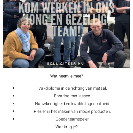
Wat neem je mee?
Vakdiploma in de richting van metaal.
Ervaring met lassen.
Nauwkeurigheid en kwaliteitsgerichtheid.
Plezier in het maken van mooie producten.
Goede teamspeler.
Wat krijg je?