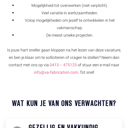
Mogelijkheid tot overwerken (niet verplicht).
Veel variatie in werkzaamheden.
Volop mogelijkheden om jezelf te ontwikkelen in het
vakmanschap.
De meest unieke projecten.
Is jouw hart sneller gaan kloppen na het lezen van deze vacature,
en ben je klaar om te solliciteren of vragen te stellen? Neem dan
contact met ons op via
0413 – 475125
of stuur een e-mail naar
info@va-fabrication.com
. Tot snel!
WAT KUN JE VAN ONS VERWACHTEN?