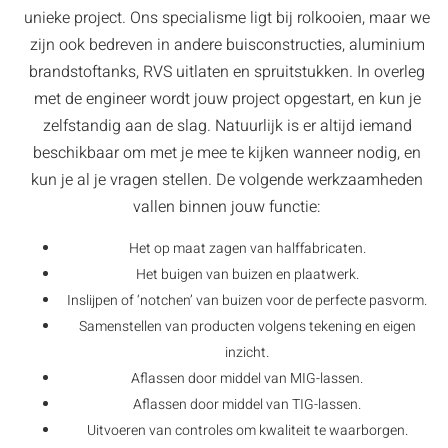
unieke project. Ons specialisme ligt bij rolkooien, maar we
zijn ook bedreven in andere buisconstructies, aluminium
brandstoftanks, RVS uitlaten en spruitstukken. In overleg
met de engineer wordt jouw project opgestart, en kun je
zelfstandig aan de slag. Natuurlijk is er altijd iemand
beschikbaar om met je mee te kijken wanneer nodig, en
kun je al je vragen stellen. De volgende werkzaamheden
vallen binnen jouw functie:
Het op maat zagen van halffabricaten.
Het buigen van buizen en plaatwerk.
Inslijpen of ‘notchen’ van buizen voor de perfecte pasvorm.
Samenstellen van producten volgens tekening en eigen
inzicht.
Aflassen door middel van MIG-lassen.
Aflassen door middel van TIG-lassen.
Uitvoeren van controles om kwaliteit te waarborgen.