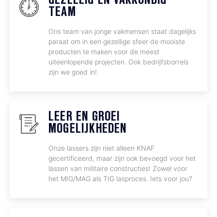
GEZELLIG EN VAKKUNDIG
TEAM
Ons team van jonge vakmensen staat dagelijks
paraat om in een gezellige sfeer de mooiste
producten te maken voor de meest
uiteenlopende projecten. Ook bedrijfsborrels
zijn we goed in!
LEER EN GROEI
MOGELIJKHEDEN
Onze lassers zijn niet alleen KNAF
gecertificeerd, maar zijn ook bevoegd voor het
lassen van militaire constructies! Zowel voor
het MIG/MAG als TIG lasproces. Iets voor jou?