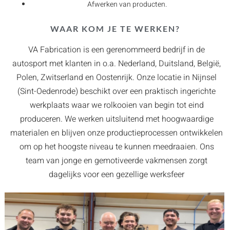
Afwerken van producten.
WAAR KOM JE TE WERKEN?
VA Fabrication is een gerenommeerd bedrijf in de
autosport met klanten in o.a. Nederland, Duitsland, België,
Polen, Zwitserland en Oostenrijk. Onze locatie in Nijnsel
(Sint-Oedenrode) beschikt over een praktisch ingerichte
werkplaats waar we rolkooien van begin tot eind
produceren. We werken uitsluitend met hoogwaardige
materialen en blijven onze productieprocessen ontwikkelen
om op het hoogste niveau te kunnen meedraaien. Ons
team van jonge en gemotiveerde vakmensen zorgt
dagelijks voor een gezellige werksfeer