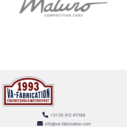
+31 (0) 413 411188
info@va-fabrication.com