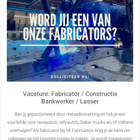
Vacature: Fabricator / Constructie
Bankwerker / Lasser
Ben jij gepassioneerd door metaalbewerking en heb je een
voorliefde voor raceauto’s, rallyauto’s, Dakar-trucks en/of militaire
voertuigen? Als fabricator bij VA Fabrication krijg je de kans om
rolkooien op het hoogste niveau te maken. Je wordt toegewezen